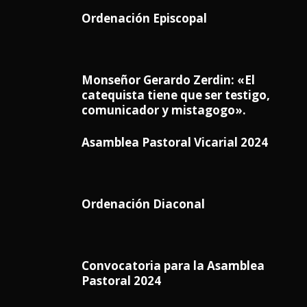
Ordenación Episcopal
Monseñor Gerardo Zerdin: «El
catequista tiene que ser testigo,
comunicador y mistagogo».
Asamblea Pastoral Vicarial 2024
Ordenación Diaconal
Convocatoria para la Asamblea
Pastoral 2024