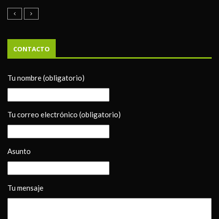
CONTACTO
Tu nombre (obligatorio)
Tu correo electrónico (obligatorio)
Asunto
Tu mensaje