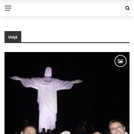
VIAJE
VIAJE