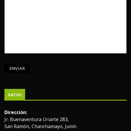
DATOS
Dirección:
Jr. Buenaventura Uriarte 283,
San Ramón, Chanchamayo, Junín