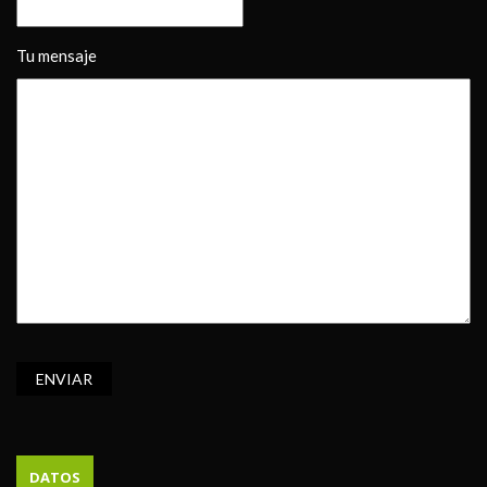
Tu mensaje
DATOS