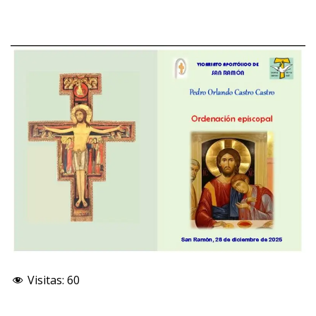
Visitas:
60