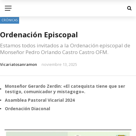
CRÓNICAS
Ordenación Episcopal
Estamos todos invitados a la Ordenación episcopal de
Monseñor Pedro Orlando Castro Castro OFM.
Vicariatosanramon
noviembre 13, 2025
Monseñor Gerardo Zerdin: «El catequista tiene que ser
testigo, comunicador y mistagogo».
Asamblea Pastoral Vicarial 2024
Ordenación Diaconal