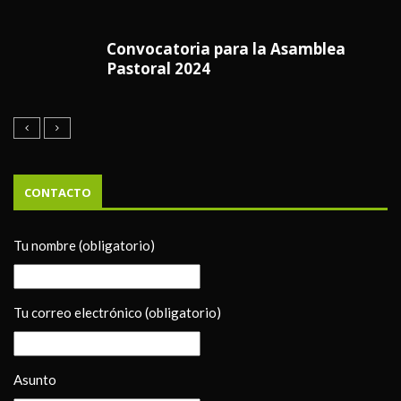
Convocatoria para la Asamblea
Pastoral 2024
CONTACTO
Tu nombre (obligatorio)
Tu correo electrónico (obligatorio)
Asunto