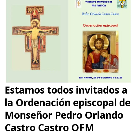
Estamos todos invitados a
la Ordenación episcopal de
Monseñor Pedro Orlando
Castro Castro OFM