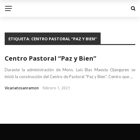
ETIQUETA:
CENTRO PASTORAL “PAZ Y BIEN”
Centro Pastoral “Paz y Bien”
Durante la administración de Mons. Luis Blas Maestu Ojanguren se
inició la construcción del Centro de Pastoral “Paz y Bien”. Centro que ...
Vicariatosanramon
febrero 1, 2021