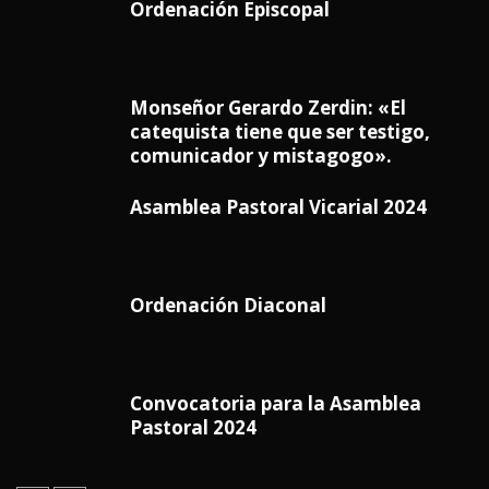
Ordenación Episcopal
Monseñor Gerardo Zerdin: «El
catequista tiene que ser testigo,
comunicador y mistagogo».
Asamblea Pastoral Vicarial 2024
Ordenación Diaconal
Convocatoria para la Asamblea
Pastoral 2024