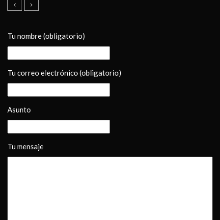
Tu nombre (obligatorio)
Tu correo electrónico (obligatorio)
Asunto
Tu mensaje