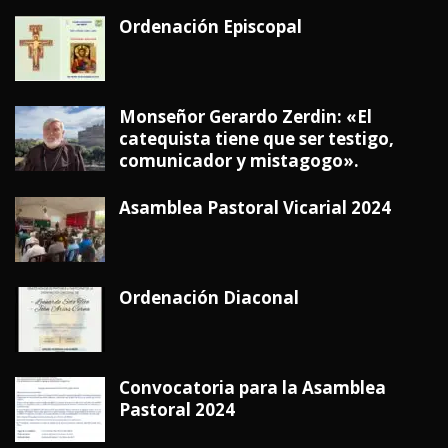
Ordenación Episcopal
Monseñor Gerardo Zerdin: «El
catequista tiene que ser testigo,
comunicador y mistagogo».
Asamblea Pastoral Vicarial 2024
Ordenación Diaconal
Convocatoria para la Asamblea
Pastoral 2024