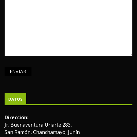
DATOS
Dirección:
Jr. Buenaventura Uriarte 283,
San Ramón, Chanchamayo, Junín