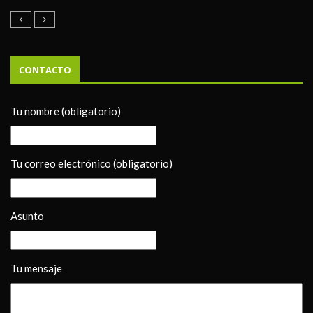
CONTACTO
Tu nombre (obligatorio)
Tu correo electrónico (obligatorio)
Asunto
Tu mensaje