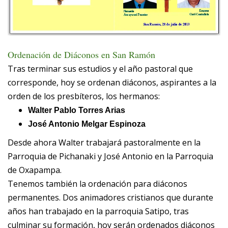
Ordenación de Diáconos en San Ramón
Tras terminar sus estudios y el año pastoral que
corresponde, hoy se ordenan diáconos, aspirantes a la
orden de los presbíteros, los hermanos:
Walter Pablo Torres Arias
José Antonio Melgar Espinoza
Desde ahora Walter trabajará pastoralmente en la
Parroquia de Pichanaki y José Antonio en la Parroquia
de Oxapampa.
Tenemos también la ordenación para diáconos
permanentes. Dos animadores cristianos que durante
años han trabajado en la parroquia Satipo, tras
culminar su formación, hoy serán ordenados diáconos