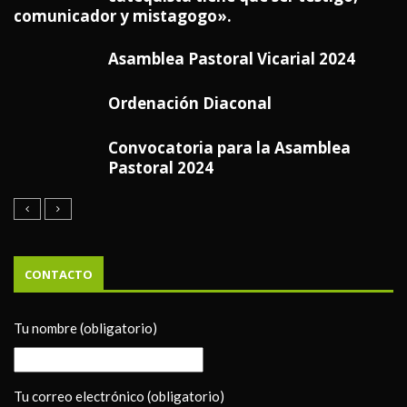
comunicador y mistagogo».
Asamblea Pastoral Vicarial 2024
Ordenación Diaconal
Convocatoria para la Asamblea
Pastoral 2024
CONTACTO
Tu nombre (obligatorio)
Tu correo electrónico (obligatorio)